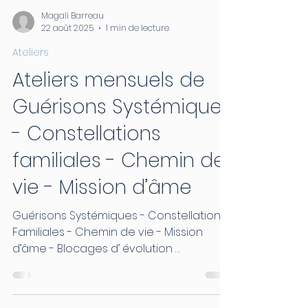
Magali Barreau
22 août 2025
1 min de lecture
Ateliers
Ateliers mensuels de
Guérisons Systémiques
- Constellations
familiales - Chemin de
vie - Mission d’âme
Guérisons Systémiques - Constellations
Familiales - Chemin de vie - Mission
d’âme - Blocages d’ évolution …