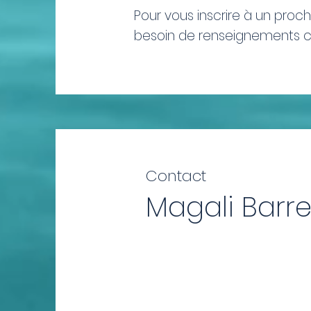
Pour vous inscrire à un proch
besoin de renseignements 
Contact
Magali Barr