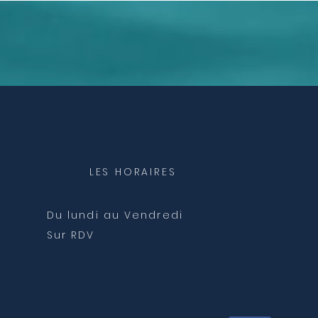
LES HORAIRES
Du lundi au Vendredi
Sur RDV