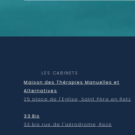
LES CABINETS
Maison des Thérapies Manuelles et
Alternatives
25 place de l'Eglise,
Saint Père en Retz
33 Bis
33 bis rue de l'aérodrome, Rezé