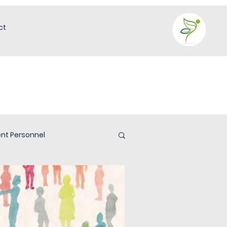
ct
nt Personnel