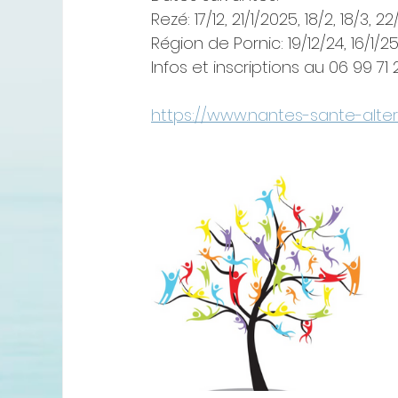
Rezé: 17/12, 21/1/2025, 18/2, 18/3, 2
Région de Pornic: 19/12/24, 16/1/25, 
Infos et inscriptions au 06 99 71 
https://www.nantes-sante-altern