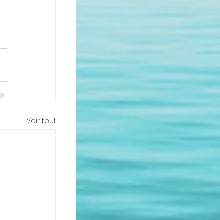
Voir tout