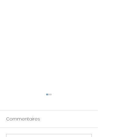
Commentaires