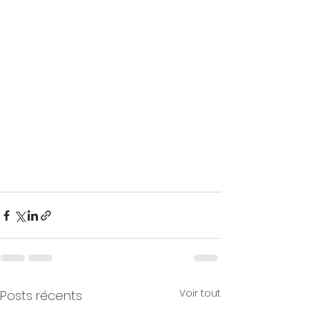
Voir tout
Posts récents