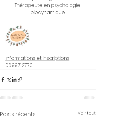
Thérapeute en psychologie 
biodynamique.
Informations et Inscriptions
06.99.71.27.70
Voir tout
Posts récents