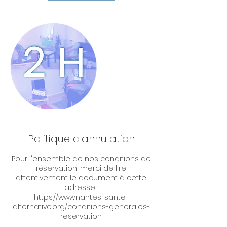
Politique d'annulation
Pour l'ensemble de nos conditions de
réservation, merci de lire
attentivement le document à cette
adresse :
https://www.nantes-sante-
alternative.org/conditions-generales-
reservation