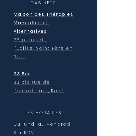
CABINETS
Maison des Thérapies
Manuelles et
Alternatives
25 place de
l'Eglise,
Saint Père en
Retz
33 Bis
33 bis rue de
l'aérodrome, Rezé
LES HORAIRES
Du lundi au Vendredi
Sur RDV