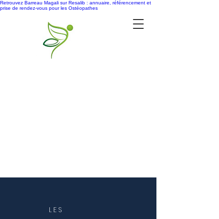
Retrouvez Barreau Magali sur Resalib : annuaire, référencement et
prise de rendez-vous pour les Ostéopathes
LES