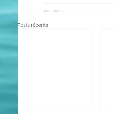
Posts récents