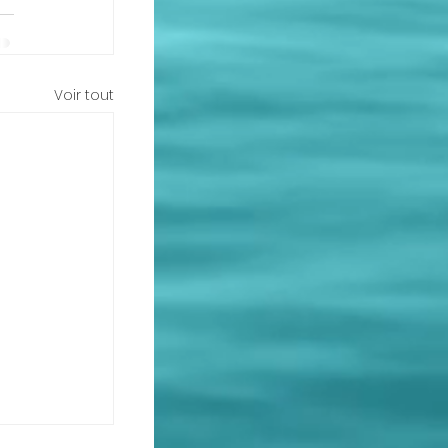
Voir tout