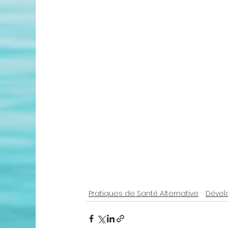
Pratiques de Santé Alternative
Dével