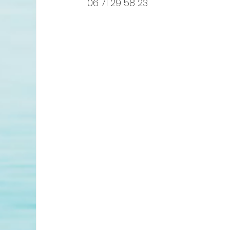
06 71 29 58 23