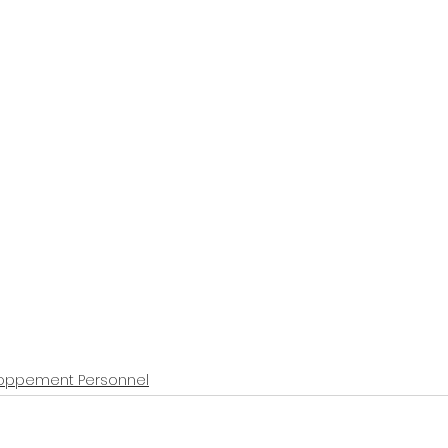
oppement Personnel